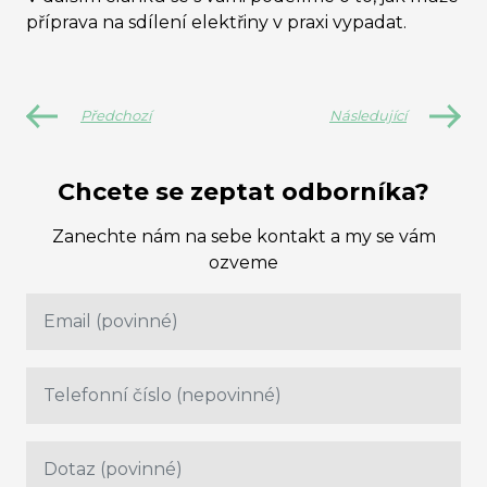
příprava na sdílení elektřiny v praxi vypadat.
Předchozí
Následující
Chcete se zeptat odborníka?
Zanechte nám na sebe kontakt a my se vám
ozveme