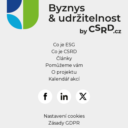
Co je ESG
Co je CSRD
Články
Pomůžeme vám
O projektu
Kalendář akcí
Nastavení cookies
Zásady GDPR