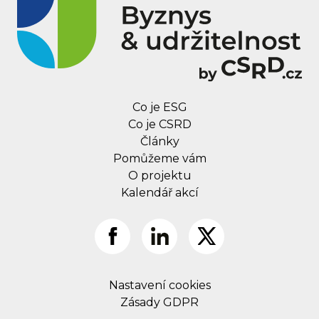
Co je ESG
Co je CSRD
Články
Pomůžeme vám
O projektu
Kalendář akcí
Nastavení cookies
Zásady GDPR