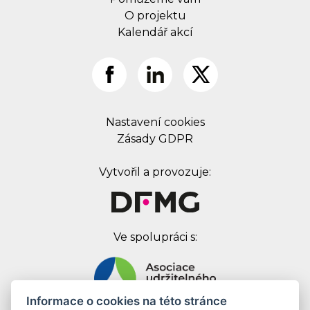
O projektu
Kalendář akcí
Nastavení cookies
Zásady GDPR
Vytvořil a provozuje:
Ve spolupráci s:
Informace o cookies na této stránce