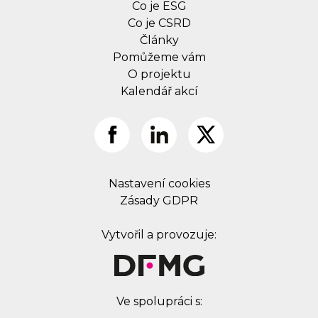
Co je ESG
Co je CSRD
Články
Pomůžeme vám
O projektu
Kalendář akcí
Nastavení cookies
Zásady GDPR
Vytvořil a provozuje:
Ve spolupráci s: