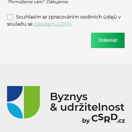
“Pomůžeme vám”. Děkujeme.
Souhlasím se zpracováním osobních údajů v
souladu se
zásadami GDPR
.