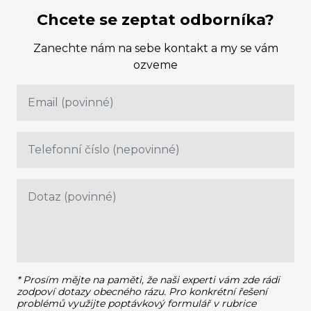
Chcete se zeptat odborníka?
Zanechte nám na sebe kontakt a my se vám
ozveme
* Prosím mějte na paměti, že naši experti vám zde rádi
zodpoví dotazy obecného rázu.
Pro konkrétní řešení
problémů využijte poptávkový formulář v rubrice