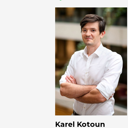
Karel Kotoun