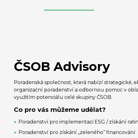
ČSOB Advisory
Poradenská společnost, která nabízí strategické, 
organizační poradenství a odbornou pomoc v oblast
využitím potenciálu celé skupiny ČSOB.
Co pro vás můžeme udělat?
Poradenství pro implementaci ESG / získání rati
Poradenství pro získání „zeleného“ financování