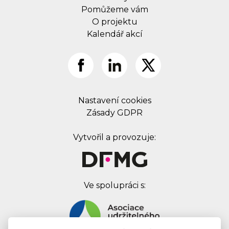
Pomůžeme vám
O projektu
Kalendář akcí
Nastavení cookies
Zásady GDPR
Vytvořil a provozuje:
Ve spolupráci s: